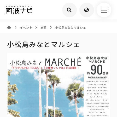
イベント
東部
小松島みなとマルシェ
小松島みなとマルシェ