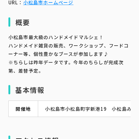
URL：
小松島市ホームページ
概要
小松島市最大級のハンドメイドマルシェ！
ハンドメイド雑貨の販売、ワークショップ、フードコ
ーナー等、個性豊かなブースが参加します♪
※ちらしは昨年データです。今年のちらしが完成次
第、差替予定。
基本情報
開催地
小松島市小松島町字新港19 小松島みなと