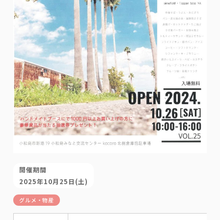
開催期間
2025年10月25日(土)
グルメ・物産