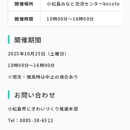
開催場所
小松島みなと交流センターkocolo
開催時間
10時00分～16時00分
開催期間
2025年10月25日（土曜日）
10時00分～16時00分
※雨天・強風時は中止の場合あり
お問い合わせ
小松島市にぎわいづくり推進本部
Tel：0885-38-6522