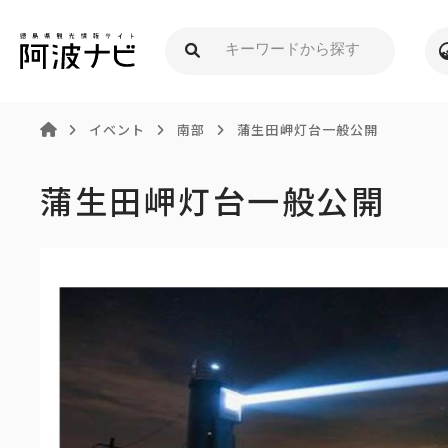
イベント
南部
蒲生田岬灯台一般公開
蒲生田岬灯台一般公開