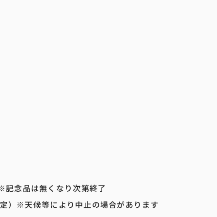
※記念品は無くなり次第終了
回予定）※天候等により中止の場合があります