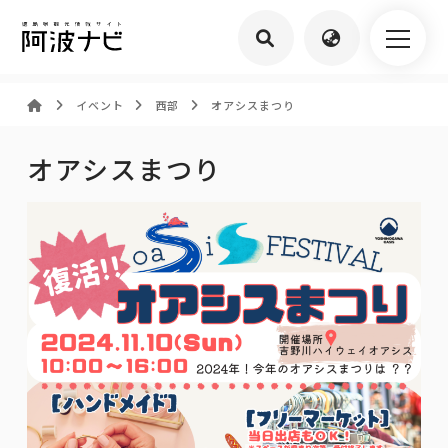
イベント
西部
オアシスまつり
オアシスまつり