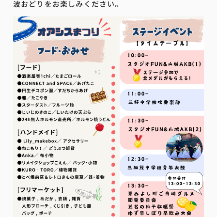
波おどりをお楽しみください。