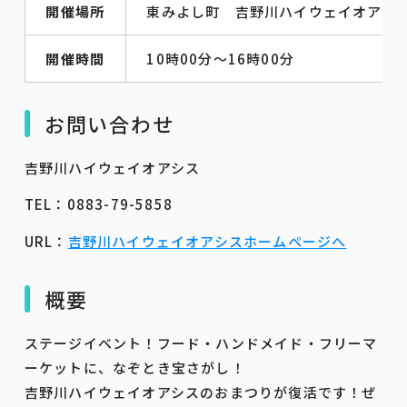
開催場所
東みよし町 吉野川ハイウェイオアシ
開催時間
10時00分～16時00分
お問い合わせ
吉野川ハイウェイオアシス
TEL：0883-79-5858
URL：
吉野川ハイウェイオアシスホームページへ
概要
ステージイベント！フード・ハンドメイド・フリーマ
ーケットに、なぞとき宝さがし！
吉野川ハイウェイオアシスのおまつりが復活です！ぜ