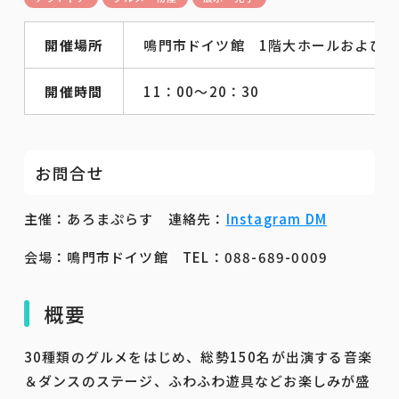
開催場所
鳴門市ドイツ館 1階大ホールおよび館
開催時間
11：00～20：30
お問合せ
主催：あろまぷらす 連絡先：
Instagram DM
会場：鳴門市ドイツ館
TEL：088-689-0009
概要
30種類のグルメをはじめ、総勢150名が出演する音楽
＆ダンスのステージ、ふわふわ遊具などお楽しみが盛