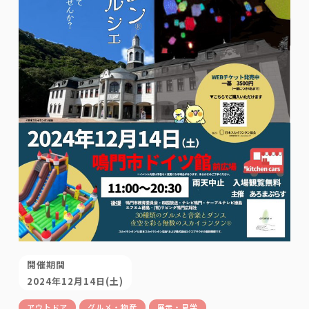
開催期間
2024年12月14日(土)
アウトドア
グルメ・物産
展示・見学