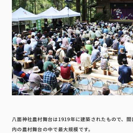
八面神社農村舞台は1919年に建築されたもので、間
内の農村舞台の中で最大規模です。