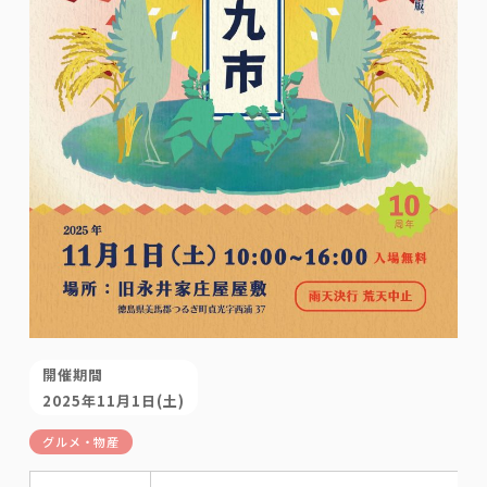
開催期間
2025年11月1日(土)
グルメ・物産