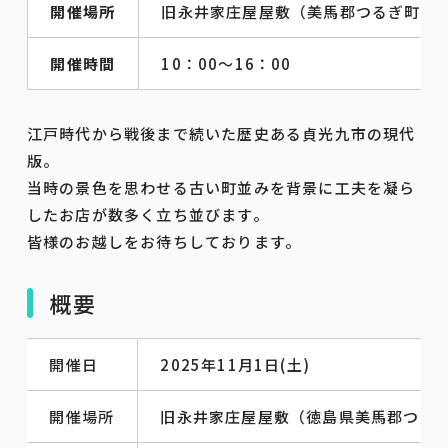
開催場所
旧永井家庄屋屋敷（美馬郡つるぎ町）
開催時間
10：00～16：00
江戸時代から戦後まで続いた歴史ある貞光九市の現代
版。
当時の景色を思わせる古い町並みを背景に工夫を凝ら
したお店が数多く立ち並びます。
皆様のお越しをお待ちしております。
概要
開催日
2025年11月1日(土)
開催場所
旧永井家庄屋屋敷（徳島県美馬郡つる