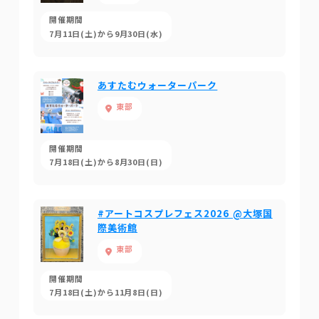
開催期間
7月11日(土)から9月30日(水)
あすたむウォーターパーク
東部
開催期間
7月18日(土)から8月30日(日)
#アートコスプレフェス2026 @大塚国
際美術館
東部
開催期間
7月18日(土)から11月8日(日)