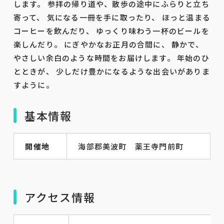
します。 参拝の帰り道や、散歩の途中にふらりと立ち
寄って、 気になる一冊を手に取ったり、 ほっと温まる
コーヒーを飲んだり、 ゆっくり味わう一杯のビールを
楽しんだり。 にぎやかなお正月の合間に、 静かで、
やさしい余白のような時間をお届けします。 年始のひ
とときが、 少しだけ豊かになるような出会いがありま
すように。
基本情報
開催地
海部郡美波町 薬王寺門前町
アクセス情報