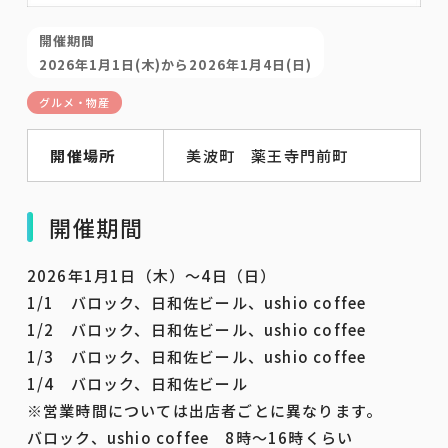
開催期間
2026年1月1日(木)から2026年1月4日(日)
グルメ・物産
開催場所
美波町 薬王寺門前町
開催期間
2026年1月1日（木）～4日（日）
1/1 バロック、日和佐ビール、ushio coffee
1/2 バロック、日和佐ビール、ushio coffee
1/3 バロック、日和佐ビール、ushio coffee
1/4 バロック、日和佐ビール
※営業時間については出店者ごとに異なります。
バロック、ushio coffee 8時～16時くらい