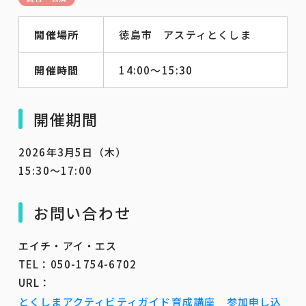
開催場所
徳島市 アスティとくしま
開催時間
14:00～15:30
開催期間
2026年3月5日（木）
15:30～17:00
お問い合わせ
エイチ・アイ・エス
TEL：050-1754-6702
URL：
とくしまアクティビティガイド育成講座 参加申し込