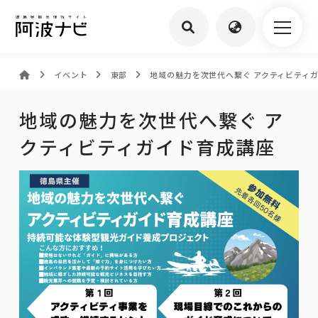
イベント
東部
地域の魅力を次世代へ繋ぐ アクティビティ
地域の魅力を次世代へ繋ぐ ア
クティビティガイド育成講座