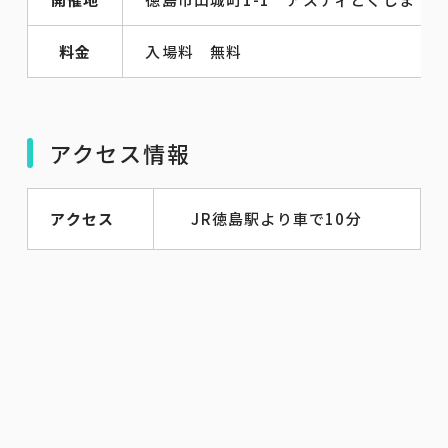
料金
入場料 無料
アクセス情報
アクセス
JR徳島駅より車で10分