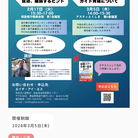
開催期間
2026年3月5日(木)
舞台・公演