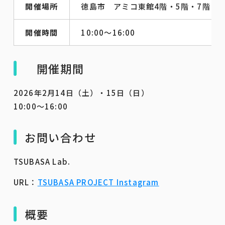
開催場所
徳島市 アミコ東館4階・5階・7階・
開催時間
10:00～16:00
開催期間
2026年2月14日（土）・15日（日）
10:00～16:00
お問い合わせ
TSUBASA Lab.
URL：
TSUBASA PROJECT Instagram
概要