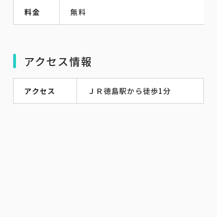
料金
無料
アクセス情報
アクセス
ＪＲ徳島駅から徒歩1分