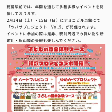
徳島駅前では、年間を通じて多種多様なイベントを開
催しております。
2月14日（土）・15日（日）にアミコビル東館にて
「ツバサプロジェクト Vol.5」が開催されます。
イベントに参加の際は是非、駅前周辺での買い物や新
町川・眉山等の景観も楽しんでください。