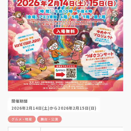
開催期間
2026年2月14日(土)から2026年2月15日(日)
グルメ・物産
舞台・公演