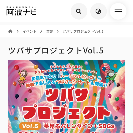
イベント
東部
ツバサプロジェクトVol.5
ツバサプロジェクトVol.5