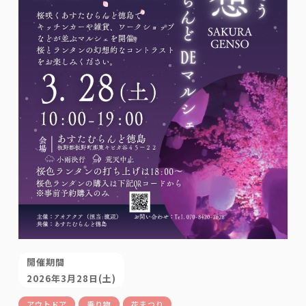
開催期間
2026年3月28日(土)
アウトドア
乗り物
花まつり