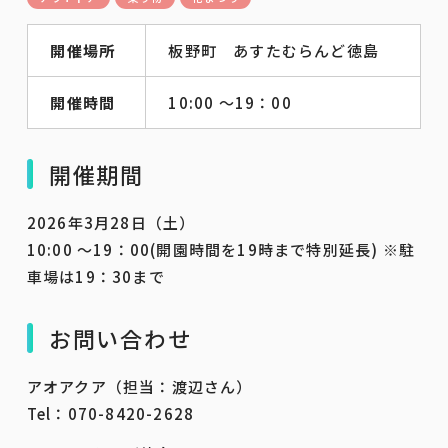
開催場所
板野町 あすたむらんど徳島
開催時間
10:00 ～19：00
開催期間
2026年3月28日（土）
10:00 ～19：00(開園時間を19時まで特別延長) ※駐
車場は19：30まで
お問い合わせ
アオアクア（担当：渡辺さん）
Tel：070-8420-2628