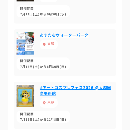
開催期間
7月11日(土)から9月30日(水)
あすたむウォーターパーク
東部
開催期間
7月18日(土)から8月30日(日)
#アートコスプレフェス2026 @大塚国
際美術館
東部
開催期間
7月18日(土)から11月8日(日)