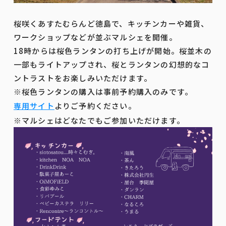
桜咲くあすたむらんど徳島で、キッチンカーや雑貨、
ワークショップなどが並ぶマルシェを開催。
18時からは桜色ランタンの打ち上げが開始。桜並木の
一部もライトアップされ、桜とランタンの幻想的なコ
ントラストをお楽しみいただけます。
※桜色ランタンの購入は事前予約購入のみです。
専用サイト
よりご予約ください。
※マルシェはどなたでもご参加いただけます。