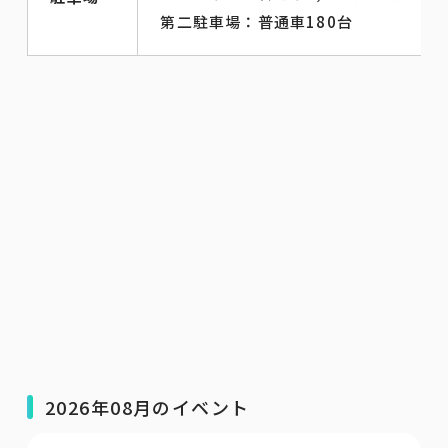
第二駐車場：普通車180台
2026年08月のイベント