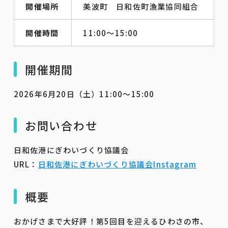
開催場所
美波町 日和佐町漁業協同組合
開催時間
11:00～15:00
開催期間
2026年6月20日（土）11:00～15:00
お問い合わせ
日和佐港にぎわいづくり協議会
URL：
日和佐港にぎわいづくり協議会Instagram
概要
おかげさまで大好評！第5回目を迎えるひわさの市、