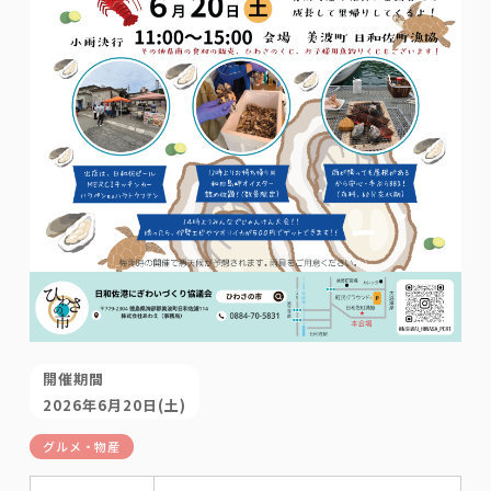
開催期間
2026年6月20日(土)
グルメ・物産