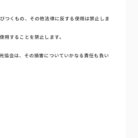
びつくもの、その他法律に反する使用は禁止しま
使用することを禁止します。
光協会は、その損害についていかなる責任も負い