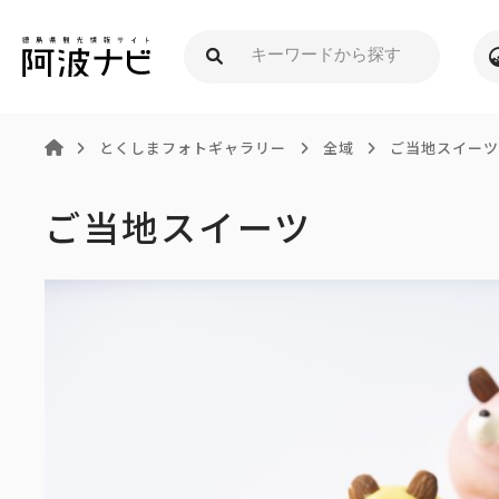
とくしまフォトギャラリー
全域
ご当地スイーツ
ご当地スイーツ