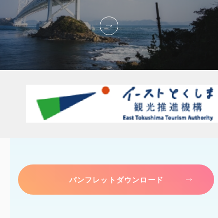
パンフレットダウンロード