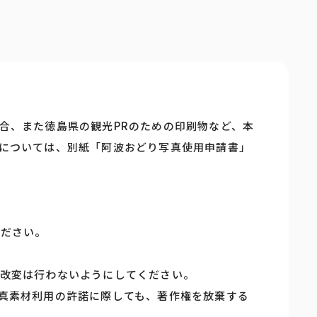
合、また徳島県の観光PRのための印刷物など、本
については、別紙「阿波おどり写真使用申請書」
ください。
改変は行わないようにしてください。
真素材利用の許諾に際しても、著作権を放棄する