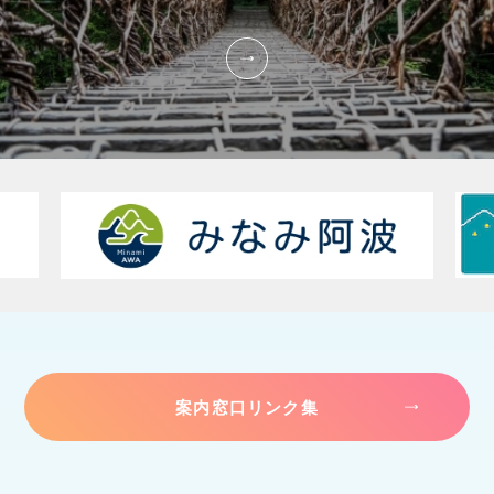
案内窓口リンク集