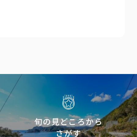
旬の見どころから
さがす