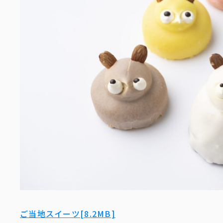
ご当地スイーツ[8.2MB]