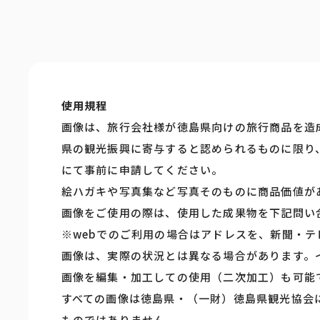
使用規程
画像は、旅行会社様が徳島県向けの旅行商品を造
県の観光振興に寄与すると認められるものに限り
にて事前に申請してください。
絵ハガキや写真集など写真そのものに商品価値が
画像をご使用の際は、使用した成果物を下記問い
※webでのご利用の場合はアドレスを、新聞・
画像は、実際の状況とは異なる場合があります。
画像を編集・加工しての使用（二次加工）も可能
すべての画像は徳島県・（一財）徳島県観光協会
ものではありません。