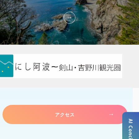
アクセス
AI Concierge