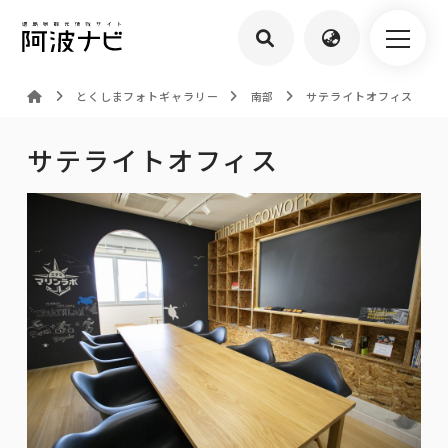
とくしまフォトギャラリー
南部
サテライトオフィス
サテライトオフィス