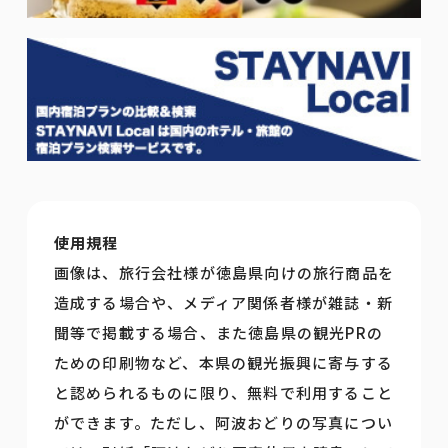
使用規程
画像は、旅行会社様が徳島県向けの旅行商品を
造成する場合や、メディア関係者様が雑誌・新
聞等で掲載する場合、また徳島県の観光PRの
ための印刷物など、本県の観光振興に寄与する
と認められるものに限り、無料で利用すること
ができます。ただし、阿波おどりの写真につい