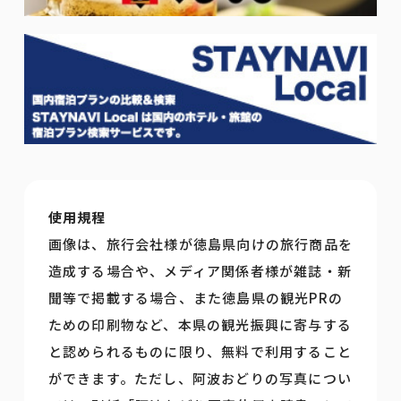
使用規程
画像は、旅行会社様が徳島県向けの旅行商品を
造成する場合や、メディア関係者様が雑誌・新
聞等で掲載する場合、また徳島県の観光PRの
ための印刷物など、本県の観光振興に寄与する
と認められるものに限り、無料で利用すること
ができます。ただし、阿波おどりの写真につい