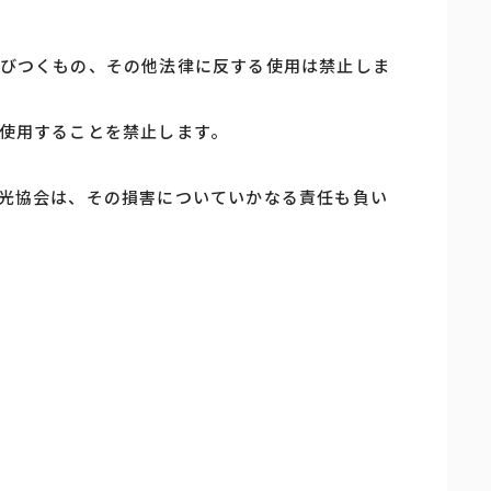
びつくもの、その他法律に反する使用は禁止しま
使用することを禁止します。
光協会は、その損害についていかなる責任も負い