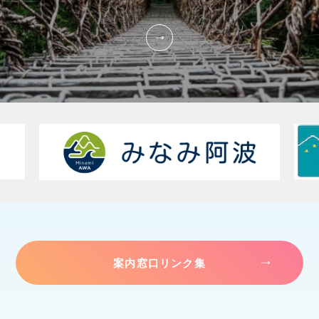
案内窓口リンク集