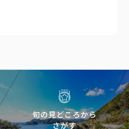
旬の見どころから
さがす