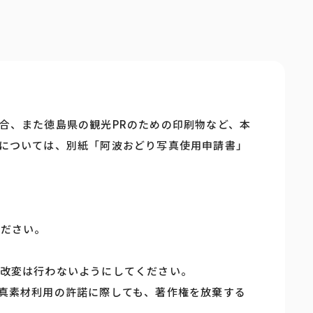
合、また徳島県の観光PRのための印刷物など、本
については、別紙「阿波おどり写真使用申請書」
ください。
改変は行わないようにしてください。
真素材利用の許諾に際しても、著作権を放棄する