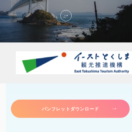
パンフレットダウンロード