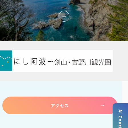
アクセス
AI Concierge