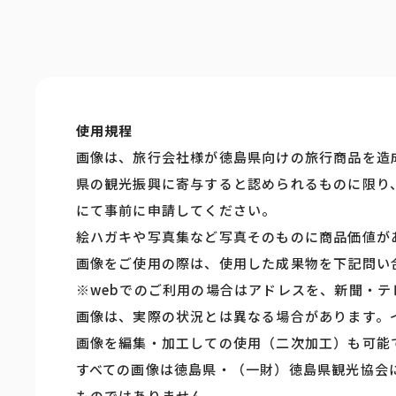
使用規程
画像は、旅行会社様が徳島県向けの旅行商品を造
県の観光振興に寄与すると認められるものに限り
にて事前に申請してください。
絵ハガキや写真集など写真そのものに商品価値が
画像をご使用の際は、使用した成果物を下記問い
※webでのご利用の場合はアドレスを、新聞・
画像は、実際の状況とは異なる場合があります。
画像を編集・加工しての使用（二次加工）も可能
すべての画像は徳島県・（一財）徳島県観光協会
ものではありません。