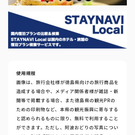
使用規程
画像は、旅行会社様が徳島県向けの旅行商品を
造成する場合や、メディア関係者様が雑誌・新
聞等で掲載する場合、また徳島県の観光PRの
ための印刷物など、本県の観光振興に寄与する
と認められるものに限り、無料で利用すること
ができます。ただし、阿波おどりの写真につい