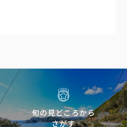
旬の見どころから
さがす