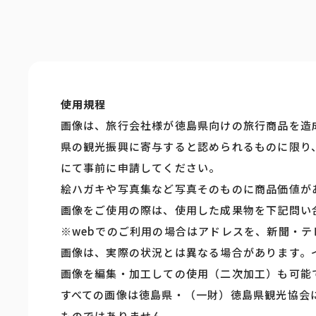
使用規程
画像は、旅行会社様が徳島県向けの旅行商品を造
県の観光振興に寄与すると認められるものに限り
にて事前に申請してください。
絵ハガキや写真集など写真そのものに商品価値が
画像をご使用の際は、使用した成果物を下記問い
※webでのご利用の場合はアドレスを、新聞・
画像は、実際の状況とは異なる場合があります。
画像を編集・加工しての使用（二次加工）も可能
すべての画像は徳島県・（一財）徳島県観光協会
ものではありません。