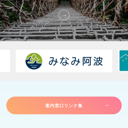
案内窓口リンク集