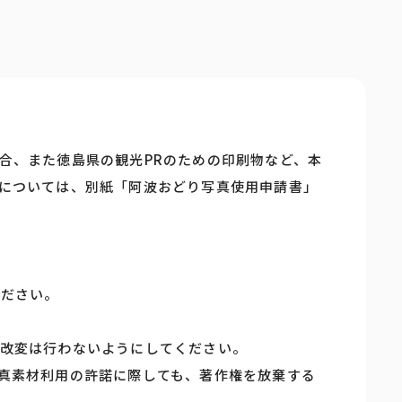
合、また徳島県の観光PRのための印刷物など、本
については、別紙「阿波おどり写真使用申請書」
ください。
改変は行わないようにしてください。
真素材利用の許諾に際しても、著作権を放棄する