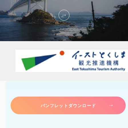
パンフレットダウンロード