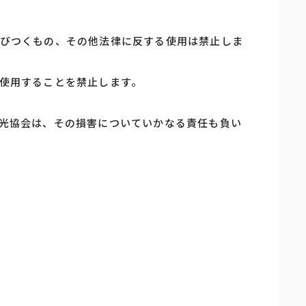
びつくもの、その他法律に反する使用は禁止しま
使用することを禁止します。
光協会は、その損害についていかなる責任も負い