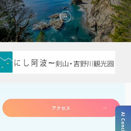
アクセス
AI Concierge