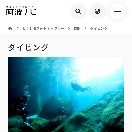
とくしまフォトギャラリー
南部
ダイビング
ダイビング