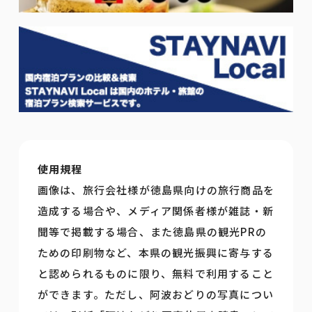
使用規程
画像は、旅行会社様が徳島県向けの旅行商品を
造成する場合や、メディア関係者様が雑誌・新
聞等で掲載する場合、また徳島県の観光PRの
ための印刷物など、本県の観光振興に寄与する
と認められるものに限り、無料で利用すること
ができます。ただし、阿波おどりの写真につい