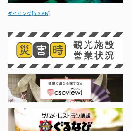
ダイビング[5.2MB]