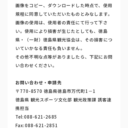
画像をコピー、ダウンロードした時点で、使用
規程に同意していただいたものとみなします。
画像の使用は、使用者の責任にて行って下さ
い。使用により損害が生じたとしても、徳島
県・（一財）徳島県観光協会は、その損害につ
いていかなる責任も負いません。
その他不明な点等がありましたら、下記にお問
い合わせください。
お問い合わせ・申請先
〒770-8570 徳島県徳島市万代町1－1
徳島県 観光スポーツ文化部 観光政策課 誘客連
携担当
Tel:088-621-2685
Fax:088-621-2851