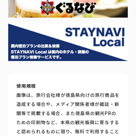
使用規程
画像は、旅行会社様が徳島県向けの旅行商品を
造成する場合や、メディア関係者様が雑誌・新
聞等で掲載する場合、また徳島県の観光PRの
ための印刷物など、本県の観光振興に寄与する
と認められるものに限り、無料で利用すること