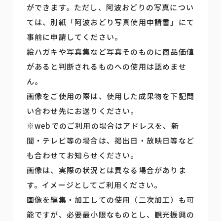
ができます。ただし、阿波おどりの写真につい
ては、別紙「阿波おどり写真使用申請書」にて
事前に申請してください。
絵ハガキや写真集など写真そのものに商品価値
があると判断されるものへの使用は認めませ
ん。
画像をご使用の際は、使用した成果物を下記問
い合わせ先にお送りください。
※webでのご利用の場合はアドレスを、新
聞・テレビ等の場合は、掲出日・放映日等など
も合わせてお知らせください。
画像は、実際の状況とは異なる場合がありま
す。イメージとしてご利用ください。
画像を編集・加工しての使用（二次加工）も可
能ですが、必要最小限なものとし、観光振興の