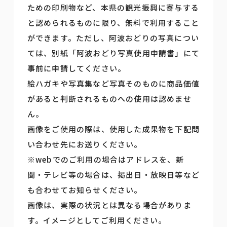
ための印刷物など、本県の観光振興に寄与する
と認められるものに限り、無料で利用すること
ができます。ただし、阿波おどりの写真につい
ては、別紙「阿波おどり写真使用申請書」にて
事前に申請してください。
絵ハガキや写真集など写真そのものに商品価値
があると判断されるものへの使用は認めませ
ん。
画像をご使用の際は、使用した成果物を下記問
い合わせ先にお送りください。
※webでのご利用の場合はアドレスを、新
聞・テレビ等の場合は、掲出日・放映日等など
も合わせてお知らせください。
画像は、実際の状況とは異なる場合がありま
す。イメージとしてご利用ください。