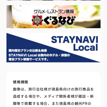
使用規程
画像は、旅行会社様が徳島県向けの旅行商品を
造成する場合や、メディア関係者様が雑誌・新
聞等で掲載する場合、また徳島県の観光PRの