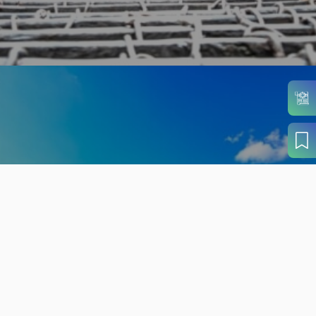
旬の見どころから
さがす