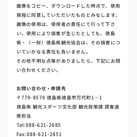
画像をコピー、ダウンロードした時点で、使用
規程に同意していただいたものとみなします。
画像の使用は、使用者の責任にて行って下さ
い。使用により損害が生じたとしても、徳島
県・（一財）徳島県観光協会は、その損害につ
いていかなる責任も負いません。
その他不明な点等がありましたら、下記にお問
い合わせください。
お問い合わせ・申請先
〒770-8570 徳島県徳島市万代町1－1
徳島県 観光スポーツ文化部 観光政策課 誘客連
携担当
Tel:088-621-2685
Fax:088-621-2851