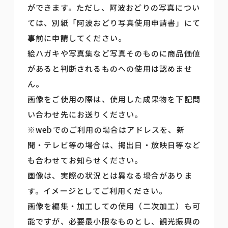
ができます。ただし、阿波おどりの写真につい
ては、別紙「阿波おどり写真使用申請書」にて
事前に申請してください。
絵ハガキや写真集など写真そのものに商品価値
があると判断されるものへの使用は認めませ
ん。
画像をご使用の際は、使用した成果物を下記問
い合わせ先にお送りください。
※webでのご利用の場合はアドレスを、新
聞・テレビ等の場合は、掲出日・放映日等など
も合わせてお知らせください。
画像は、実際の状況とは異なる場合がありま
す。イメージとしてご利用ください。
画像を編集・加工しての使用（二次加工）も可
能ですが、必要最小限なものとし、観光振興の