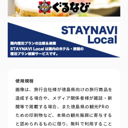
使用規程
画像は、旅行会社様が徳島県向けの旅行商品を
造成する場合や、メディア関係者様が雑誌・新
聞等で掲載する場合、また徳島県の観光PRの
ための印刷物など、本県の観光振興に寄与する
と認められるものに限り、無料で利用すること