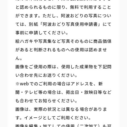
と認められるものに限り、無料で利用すること
ができます。ただし、阿波おどりの写真につい
ては、別紙「阿波おどり写真使用申請書」にて
事前に申請してください。
絵ハガキや写真集など写真そのものに商品価値
があると判断されるものへの使用は認めませ
ん。
画像をご使用の際は、使用した成果物を下記問
い合わせ先にお送りください。
※webでのご利用の場合はアドレスを、新
聞・テレビ等の場合は、掲出日・放映日等など
も合わせてお知らせください。
画像は、実際の状況とは異なる場合がありま
す。イメージとしてご利用ください。
画像を編集・加工しての使用（二次加工）も可