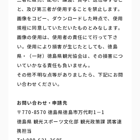
と、及び第三者が使用することを禁止します。
画像をコピー、ダウンロードした時点で、使用
規程に同意していただいたものとみなします。
画像の使用は、使用者の責任にて行って下さ
い。使用により損害が生じたとしても、徳島
県・（一財）徳島県観光協会は、その損害につ
いていかなる責任も負いません。
その他不明な点等がありましたら、下記にお問
い合わせください。
お問い合わせ・申請先
〒770-8570 徳島県徳島市万代町1－1
徳島県 観光スポーツ文化部 観光政策課 誘客連
携担当