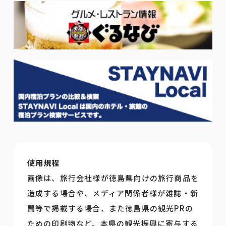
使用規程
画像は、旅行会社様が徳島県向けの旅行商品を
造成する場合や、メディア関係者様が雑誌・新
聞等で掲載する場合、また徳島県の観光PRの
ための印刷物など、本県の観光振興に寄与する