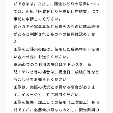
ができます。ただし、阿波おどりの写真につい
ては、別紙「阿波おどり写真使用申請書」にて
事前に申請してください。
絵ハガキや写真集など写真そのものに商品価値
があると判断されるものへの使用は認めませ
ん。
画像をご使用の際は、使用した成果物を下記問
い合わせ先にお送りください。
※webでのご利用の場合はアドレスを、新
聞・テレビ等の場合は、掲出日・放映日等など
も合わせてお知らせください。
画像は、実際の状況とは異なる場合がありま
す。イメージとしてご利用ください。
画像を編集・加工しての使用（二次加工）も可
能ですが、必要最小限なものとし、観光振興の