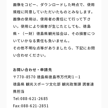
画像をコピー、ダウンロードした時点で、使用
規程に同意していただいたものとみなします。
画像の使用は、使用者の責任にて行って下さ
い。使用により損害が生じたとしても、徳島
県・（一財）徳島県観光協会は、その損害につ
いていかなる責任も負いません。
その他不明な点等がありましたら、下記にお問
い合わせください。
お問い合わせ・申請先
〒770-8570 徳島県徳島市万代町1－1
徳島県 観光スポーツ文化部 観光政策課 誘客連
携担当
Tel:088-621-2685
Fax:088-621-2851