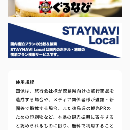
使用規程
画像は、旅行会社様が徳島県向けの旅行商品を
造成する場合や、メディア関係者様が雑誌・新
聞等で掲載する場合、また徳島県の観光PRの
ための印刷物など、本県の観光振興に寄与する
と認められるものに限り、無料で利用すること