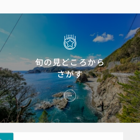
旬の見どころから
さがす