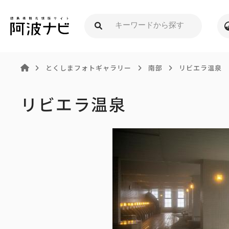
とくしまフォトギャラリー
南部
リビエラ温泉
リビエラ温泉