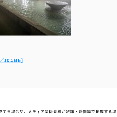
10.5MB]
成する場合や、メディア関係者様が雑誌・新聞等で掲載する場