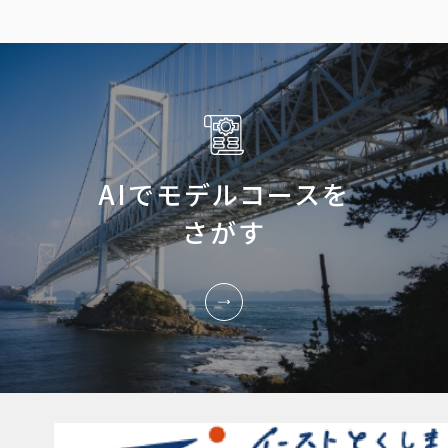
AIでモデルコースを
さがす