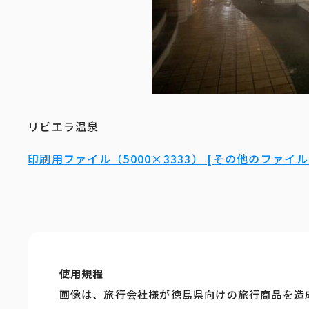
リビエラ温泉
印刷用ファイル（5000×3333） [その他のファイル／
使用規程
画像は、旅行会社様が徳島県向けの旅行商品を造