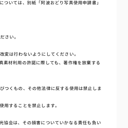
については、別紙「阿波おどり写真使用申請書」
ください。
改変は行わないようにしてください。
真素材利用の許諾に際しても、著作権を放棄する
びつくもの、その他法律に反する使用は禁止しま
使用することを禁止します。
光協会は、その損害についていかなる責任も負い