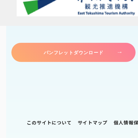
パンフレットダウンロード
このサイトについて
サイトマップ
個人情報