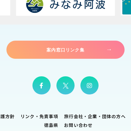
案内窓口リンク集
保護方針
リンク・免責事項
旅行会社・企業・団体の方へ
徳島県
お問い合わせ