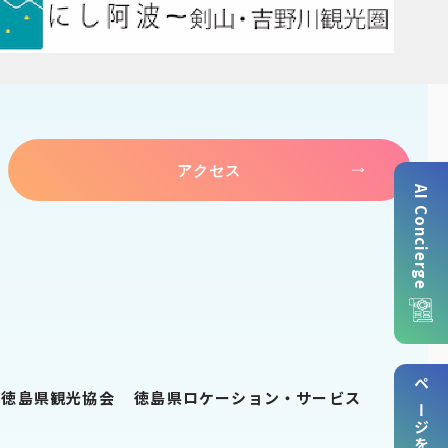
アクセス
AI Concierge
ページを保存
徳島県観光協会
徳島県ロケーション・サービス