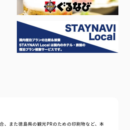
合、また徳島県の観光PRのための印刷物など、本