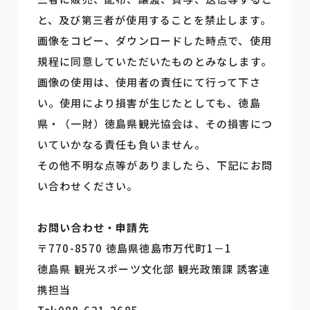
と、及び第三者が使用することを禁止します。
画像をコピー、ダウンロードした時点で、使用
規程に同意していただいたものとみなします。
画像の使用は、使用者の責任にて行って下さ
い。使用により損害が生じたとしても、徳島
県・（一財）徳島県観光協会は、その損害につ
いていかなる責任も負いません。
その他不明な点等がありましたら、下記にお問
い合わせください。
お問い合わせ・申請先
〒770-8570 徳島県徳島市万代町1－1
徳島県 観光スポーツ文化部 観光政策課 誘客連
携担当