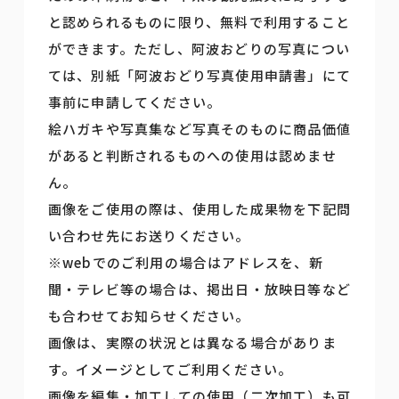
と認められるものに限り、無料で利用すること
ができます。ただし、阿波おどりの写真につい
ては、別紙「阿波おどり写真使用申請書」にて
事前に申請してください。
絵ハガキや写真集など写真そのものに商品価値
があると判断されるものへの使用は認めませ
ん。
画像をご使用の際は、使用した成果物を下記問
い合わせ先にお送りください。
※webでのご利用の場合はアドレスを、新
聞・テレビ等の場合は、掲出日・放映日等など
も合わせてお知らせください。
画像は、実際の状況とは異なる場合がありま
す。イメージとしてご利用ください。
画像を編集・加工しての使用（二次加工）も可