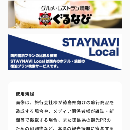
使用規程
画像は、旅行会社様が徳島県向けの旅行商品を
造成する場合や、メディア関係者様が雑誌・新
聞等で掲載する場合、また徳島県の観光PRの
ための印刷物など、本県の観光振興に寄与する