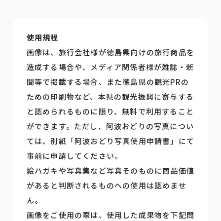
使用規程
画像は、旅行会社様が徳島県向けの旅行商品を
造成する場合や、メディア関係者様が雑誌・新
聞等で掲載する場合、また徳島県の観光PRの
ための印刷物など、本県の観光振興に寄与する
と認められるものに限り、無料で利用すること
ができます。ただし、阿波おどりの写真につい
ては、別紙「阿波おどり写真使用申請書」にて
事前に申請してください。
絵ハガキや写真集など写真そのものに商品価値
があると判断されるものへの使用は認めませ
ん。
画像をご使用の際は、使用した成果物を下記問