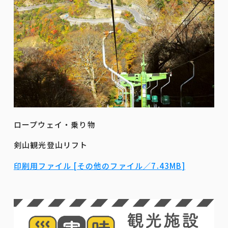
ロープウェイ・乗り物
剣山観光登山リフト
印刷用ファイル [その他のファイル／7.43MB]