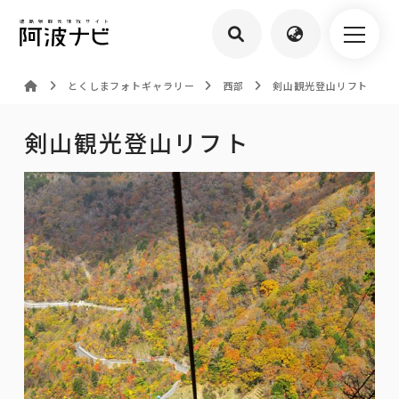
とくしまフォトギャラリー
西部
剣山観光登山リフト
剣山観光登山リフト