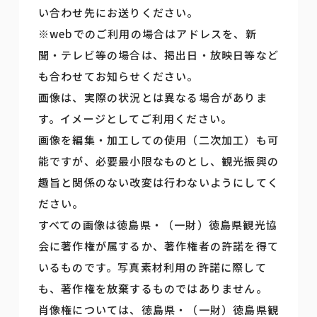
い合わせ先にお送りください。
※webでのご利用の場合はアドレスを、新
聞・テレビ等の場合は、掲出日・放映日等など
も合わせてお知らせください。
画像は、実際の状況とは異なる場合がありま
す。イメージとしてご利用ください。
画像を編集・加工しての使用（二次加工）も可
能ですが、必要最小限なものとし、観光振興の
趣旨と関係のない改変は行わないようにしてく
ださい。
すべての画像は徳島県・（一財）徳島県観光協
会に著作権が属するか、著作権者の許諾を得て
いるものです。写真素材利用の許諾に際して
も、著作権を放棄するものではありません。
肖像権については、徳島県・（一財）徳島県観