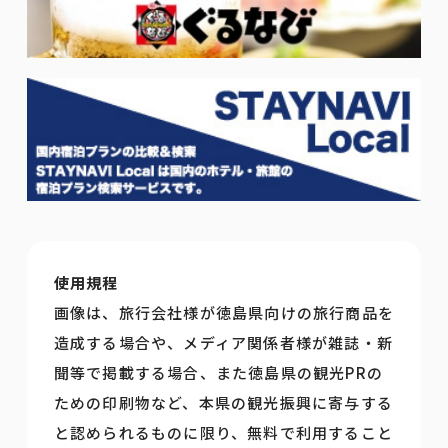
使用規程
画像は、旅行会社様が徳島県向けの旅行商品を
造成する場合や、メディア関係者様が雑誌・新
聞等で掲載する場合、また徳島県の観光PRの
ための印刷物など、本県の観光振興に寄与する
と認められるものに限り、無料で利用すること