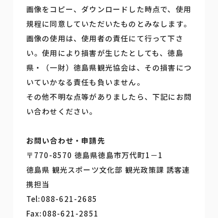
画像をコピー、ダウンロードした時点で、使用
規程に同意していただいたものとみなします。
画像の使用は、使用者の責任にて行って下さ
い。使用により損害が生じたとしても、徳島
県・（一財）徳島県観光協会は、その損害につ
いていかなる責任も負いません。
その他不明な点等がありましたら、下記にお問
い合わせください。
お問い合わせ・申請先
〒770-8570 徳島県徳島市万代町1－1
徳島県 観光スポーツ文化部 観光政策課 誘客連
携担当
Tel:088-621-2685
Fax:088-621-2851