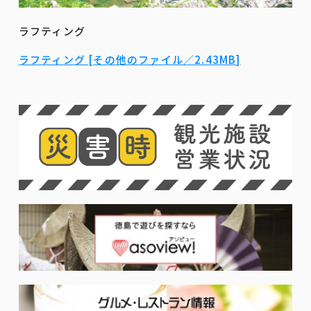
ラフティング
ラフティング [その他のファイル／2.43MB]