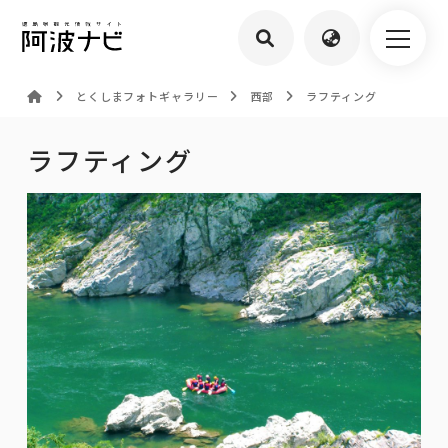
とくしまフォトギャラリー
西部
ラフティング
ラフティング