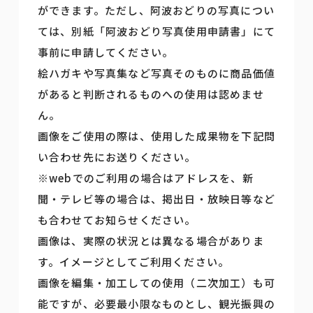
ができます。ただし、阿波おどりの写真につい
ては、別紙「阿波おどり写真使用申請書」にて
事前に申請してください。
絵ハガキや写真集など写真そのものに商品価値
があると判断されるものへの使用は認めませ
ん。
画像をご使用の際は、使用した成果物を下記問
い合わせ先にお送りください。
※webでのご利用の場合はアドレスを、新
聞・テレビ等の場合は、掲出日・放映日等など
も合わせてお知らせください。
画像は、実際の状況とは異なる場合がありま
す。イメージとしてご利用ください。
画像を編集・加工しての使用（二次加工）も可
能ですが、必要最小限なものとし、観光振興の