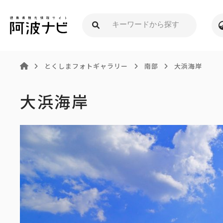
とくしまフォトギャラリー
南部
大浜海岸
大浜海岸