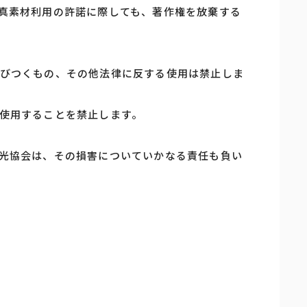
真素材利用の許諾に際しても、著作権を放棄する
びつくもの、その他法律に反する使用は禁止しま
使用することを禁止します。
光協会は、その損害についていかなる責任も負い