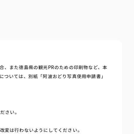
合、また徳島県の観光PRのための印刷物など、本
については、別紙「阿波おどり写真使用申請書」
ください。
改変は行わないようにしてください。