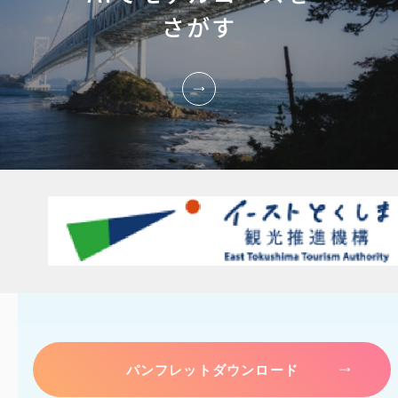
さがす
パンフレットダウンロード