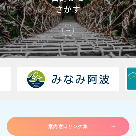
さがす
案内窓口リンク集