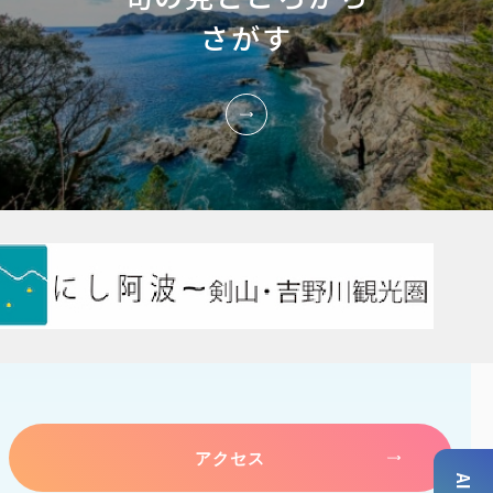
さがす
アクセス