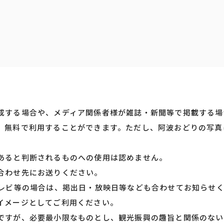
成する場合や、メディア関係者様が雑誌・新聞等で掲載する場
、無料で利用することができます。ただし、阿波おどりの写真
あると判断されるものへの使用は認めません。
合わせ先にお送りください。
テレビ等の場合は、掲出日・放映日等なども合わせてお知らせ
イメージとしてご利用ください。
ですが、必要最小限なものとし、観光振興の趣旨と関係のない