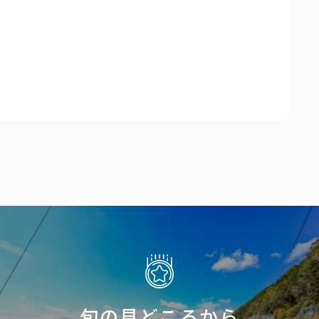
旬の見どころから