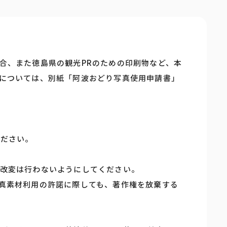
合、また徳島県の観光PRのための印刷物など、本
については、別紙「阿波おどり写真使用申請書」
ください。
改変は行わないようにしてください。
真素材利用の許諾に際しても、著作権を放棄する