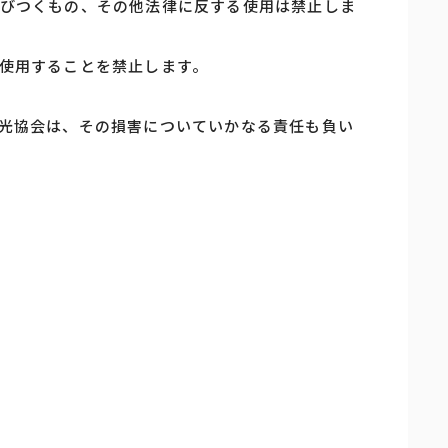
びつくもの、その他法律に反する使用は禁止しま
使用することを禁止します。
光協会は、その損害についていかなる責任も負い