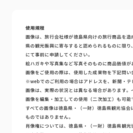
使用規程
画像は、旅行会社様が徳島県向けの旅行商品を造
県の観光振興に寄与すると認められるものに限り
にて事前に申請してください。
絵ハガキや写真集など写真そのものに商品価値が
画像をご使用の際は、使用した成果物を下記問い
※webでのご利用の場合はアドレスを、新聞・
画像は、実際の状況とは異なる場合があります。
画像を編集・加工しての使用（二次加工）も可能
すべての画像は徳島県・（一財）徳島県観光協会
ものではありません。
肖像権については、徳島県・（一財）徳島県観光