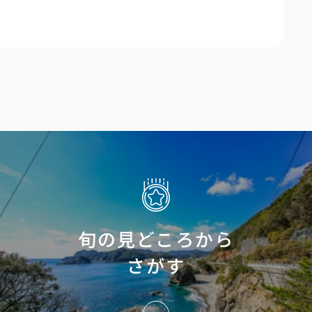
旬の見どころから
さがす