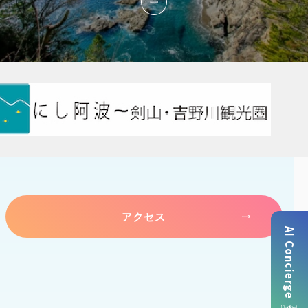
アクセス
AI Concierge