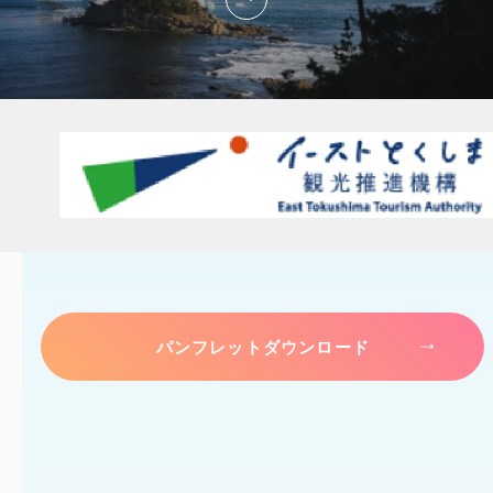
パンフレットダウンロード