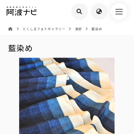
とくしまフォトギャラリー
東部
藍染め
藍染め