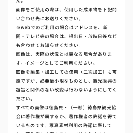
ん。
画像をご使用の際は、使用した成果物を下記問
い合わせ先にお送りください。
※webでのご利用の場合はアドレスを、新
聞・テレビ等の場合は、掲出日・放映日等など
も合わせてお知らせください。
画像は、実際の状況とは異なる場合がありま
す。イメージとしてご利用ください。
画像を編集・加工しての使用（二次加工）も可
能ですが、必要最小限なものとし、観光振興の
趣旨と関係のない改変は行わないようにしてく
ださい。
すべての画像は徳島県・（一財）徳島県観光協
会に著作権が属するか、著作権者の許諾を得て
いるものです。写真素材利用の許諾に際して