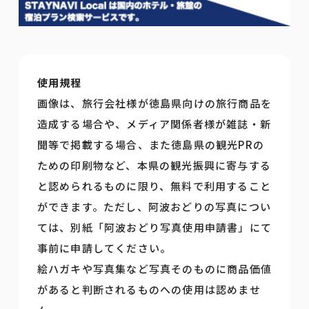
使用規程
画像は、旅行会社様が徳島県向けの旅行商品を
造成する場合や、メディア関係者様が雑誌・新
聞等で掲載する場合、また徳島県の観光PRの
ための印刷物など、本県の観光振興に寄与する
と認められるものに限り、無料で利用すること
ができます。ただし、阿波おどりの写真につい
ては、別紙「阿波おどり写真使用申請書」にて
事前に申請してください。
絵ハガキや写真集など写真そのものに商品価値
があると判断されるものへの使用は認めませ