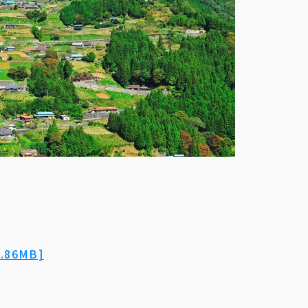
86MB]