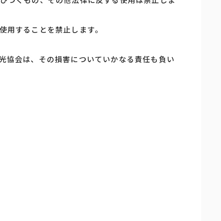
使用することを禁止します。
光協会は、その損害についていかなる責任も負い