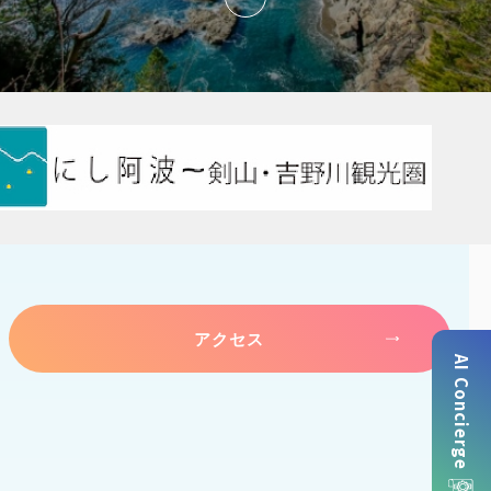
アクセス
AI Concierge