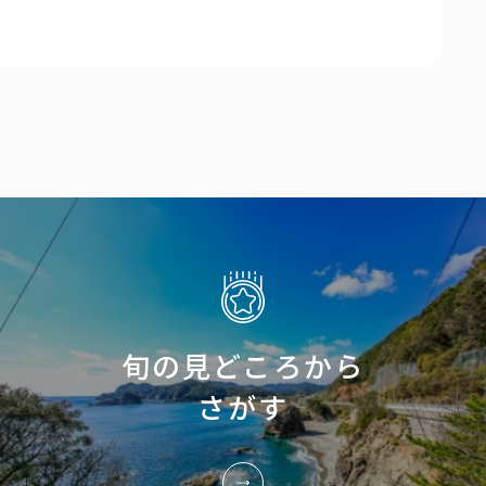
旬の見どころから
さがす