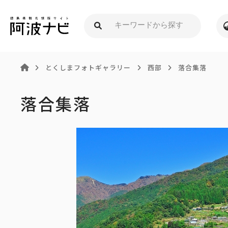
とくしまフォトギャラリー
西部
落合集落
落合集落