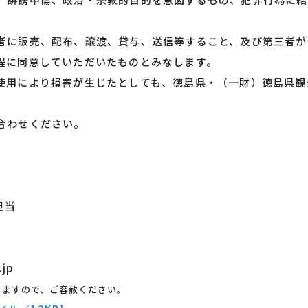
者に販売、配布、譲渡、貸与、送信等すること、及び第三者が
程に同意していただいたものとみなします。
使用により損害が生じたとしても、徳島県・（一財）徳島県観
合わせください。
担当
.jp
りますので、ご容赦ください。