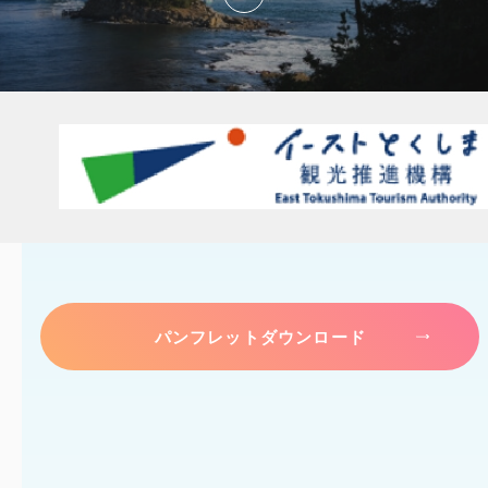
パンフレットダウンロード