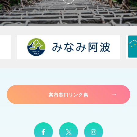
案内窓口リンク集