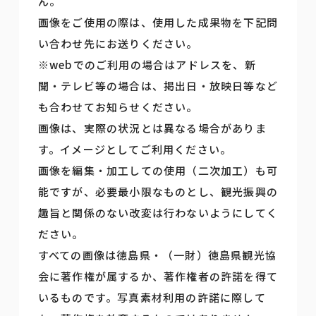
ん。
画像をご使用の際は、使用した成果物を下記問
い合わせ先にお送りください。
※webでのご利用の場合はアドレスを、新
聞・テレビ等の場合は、掲出日・放映日等など
も合わせてお知らせください。
画像は、実際の状況とは異なる場合がありま
す。イメージとしてご利用ください。
画像を編集・加工しての使用（二次加工）も可
能ですが、必要最小限なものとし、観光振興の
趣旨と関係のない改変は行わないようにしてく
ださい。
すべての画像は徳島県・（一財）徳島県観光協
会に著作権が属するか、著作権者の許諾を得て
いるものです。写真素材利用の許諾に際して