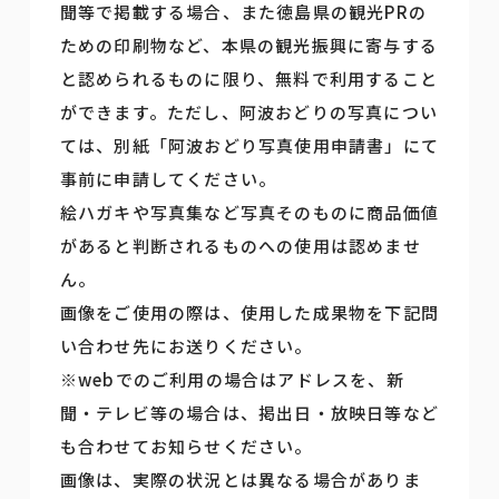
聞等で掲載する場合、また徳島県の観光PRの
ための印刷物など、本県の観光振興に寄与する
と認められるものに限り、無料で利用すること
ができます。ただし、阿波おどりの写真につい
ては、別紙「阿波おどり写真使用申請書」にて
事前に申請してください。
絵ハガキや写真集など写真そのものに商品価値
があると判断されるものへの使用は認めませ
ん。
画像をご使用の際は、使用した成果物を下記問
い合わせ先にお送りください。
※webでのご利用の場合はアドレスを、新
聞・テレビ等の場合は、掲出日・放映日等など
も合わせてお知らせください。
画像は、実際の状況とは異なる場合がありま