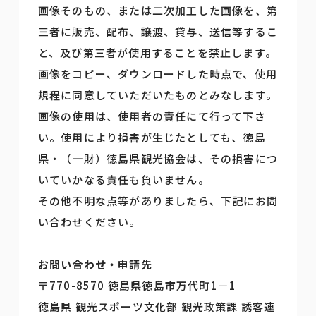
画像そのもの、または二次加工した画像を、第
三者に販売、配布、譲渡、貸与、送信等するこ
と、及び第三者が使用することを禁止します。
画像をコピー、ダウンロードした時点で、使用
規程に同意していただいたものとみなします。
画像の使用は、使用者の責任にて行って下さ
い。使用により損害が生じたとしても、徳島
県・（一財）徳島県観光協会は、その損害につ
いていかなる責任も負いません。
その他不明な点等がありましたら、下記にお問
い合わせください。
お問い合わせ・申請先
〒770-8570 徳島県徳島市万代町1－1
徳島県 観光スポーツ文化部 観光政策課 誘客連