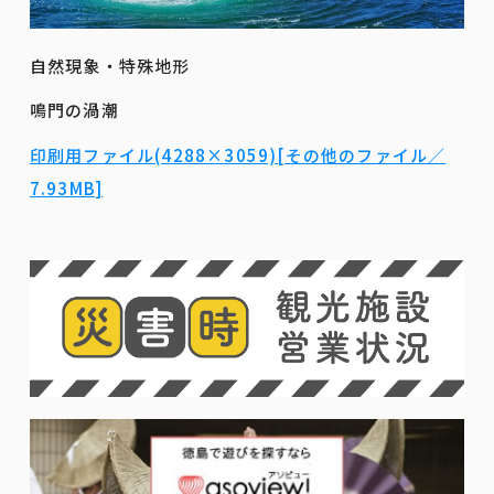
自然現象・特殊地形
鳴門の渦潮
印刷用ファイル(4288×3059)[その他のファイル／
7.93MB]