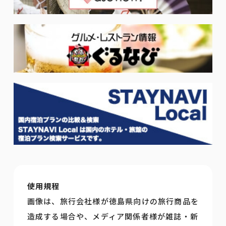
使用規程
画像は、旅行会社様が徳島県向けの旅行商品を
造成する場合や、メディア関係者様が雑誌・新