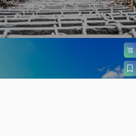
旬の見どころから
さがす