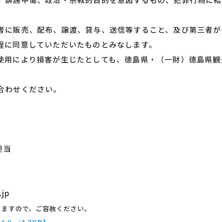
者に販売、配布、譲渡、貸与、送信等すること、及び第三者が
程に同意していただいたものとみなします。
使用により損害が生じたとしても、徳島県・（一財）徳島県観
合わせください。
担当
.jp
りますので、ご容赦ください。