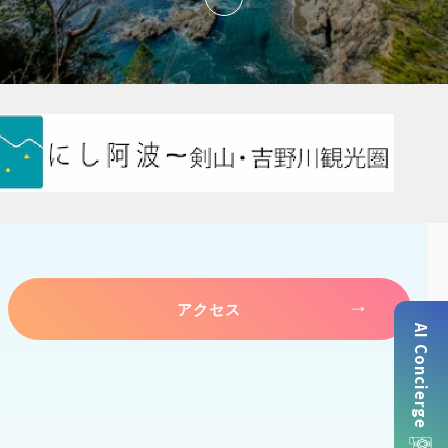
アクセス
AI Concierge