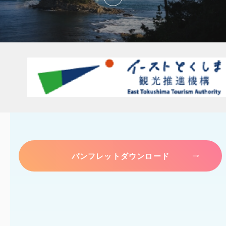
パンフレットダウンロード