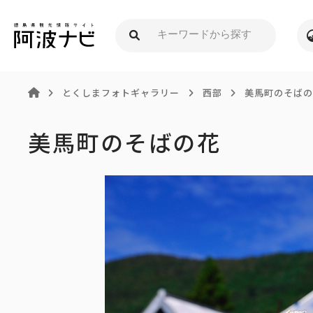
とくしまフォトギャラリー
西部
美馬町のそば
美馬町のそばの花