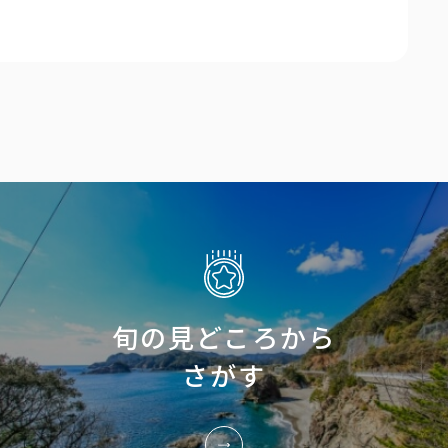
旬の見どころから
さがす