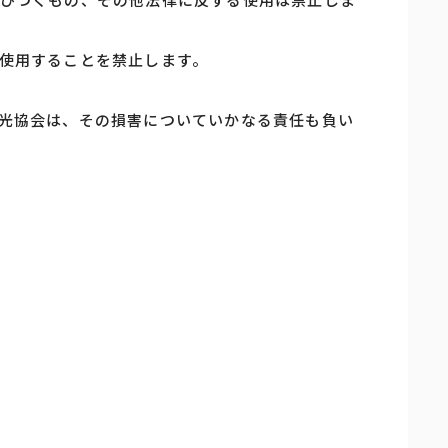
使用することを禁止します。
光協会は、その損害についていかなる責任も負い