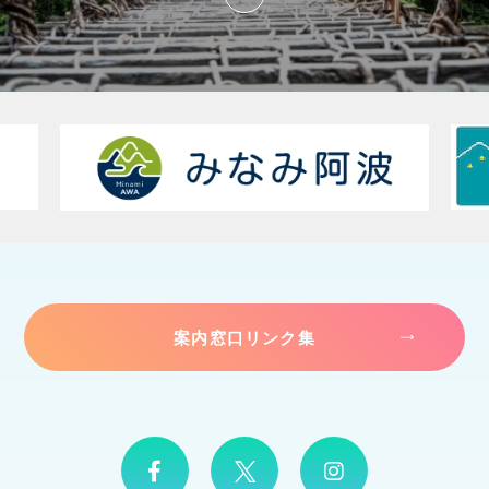
案内窓口リンク集