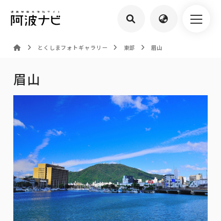
とくしまフォトギャラリー
東部
眉山
眉山