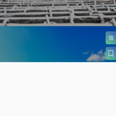
旬の見どころから
さがす