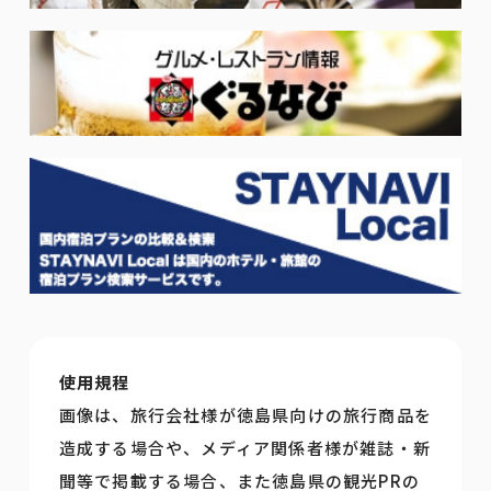
使用規程
画像は、旅行会社様が徳島県向けの旅行商品を
造成する場合や、メディア関係者様が雑誌・新
聞等で掲載する場合、また徳島県の観光PRの