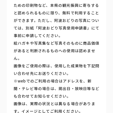
ための印刷物など、本県の観光振興に寄与する
と認められるものに限り、無料で利用すること
ができます。ただし、阿波おどりの写真につい
ては、別紙「阿波おどり写真使用申請書」にて
事前に申請してください。
絵ハガキや写真集など写真そのものに商品価値
があると判断されるものへの使用は認めませ
ん。
画像をご使用の際は、使用した成果物を下記問
い合わせ先にお送りください。
※webでのご利用の場合はアドレスを、新
聞・テレビ等の場合は、掲出日・放映日等など
も合わせてお知らせください。
画像は、実際の状況とは異なる場合がありま
す。イメージとしてご利用ください。