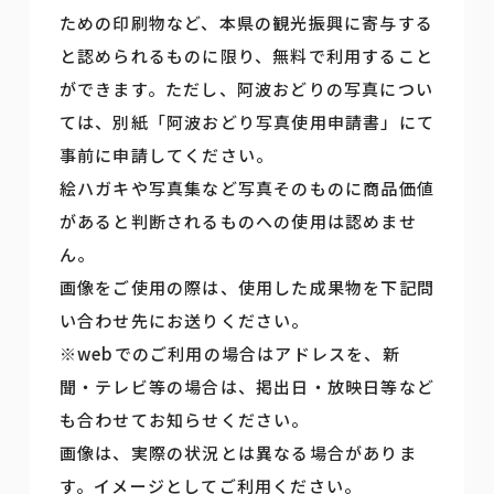
ための印刷物など、本県の観光振興に寄与する
と認められるものに限り、無料で利用すること
ができます。ただし、阿波おどりの写真につい
ては、別紙「阿波おどり写真使用申請書」にて
事前に申請してください。
絵ハガキや写真集など写真そのものに商品価値
があると判断されるものへの使用は認めませ
ん。
画像をご使用の際は、使用した成果物を下記問
い合わせ先にお送りください。
※webでのご利用の場合はアドレスを、新
聞・テレビ等の場合は、掲出日・放映日等など
も合わせてお知らせください。
画像は、実際の状況とは異なる場合がありま
す。イメージとしてご利用ください。