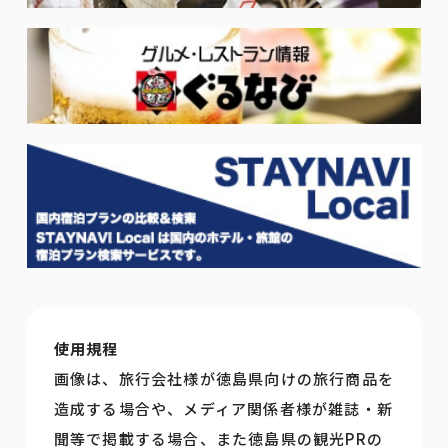
使用規程
画像は、旅行会社様が徳島県向けの旅行商品を
造成する場合や、メディア関係者様が雑誌・新
聞等で掲載する場合、また徳島県の観光PRの