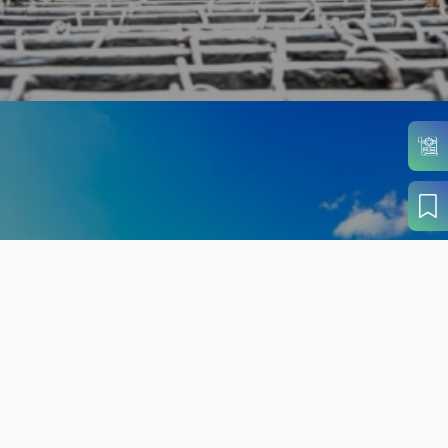
旬の見どころから
さがす