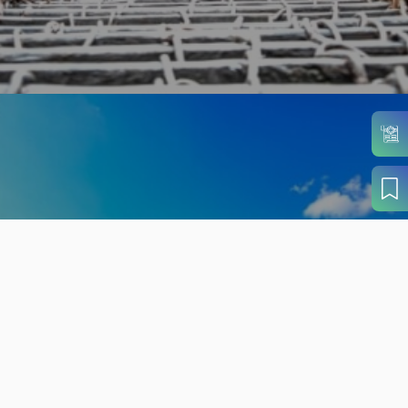
旬の見どころから
さがす