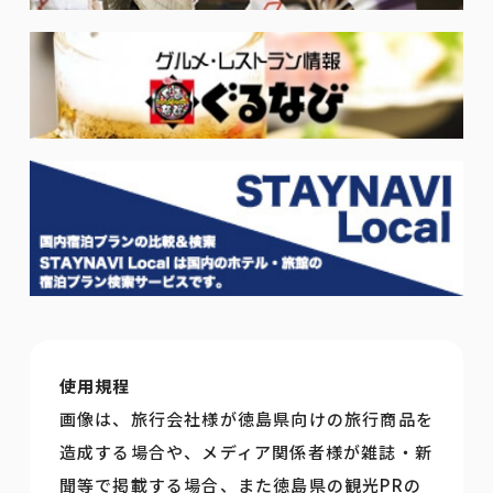
使用規程
画像は、旅行会社様が徳島県向けの旅行商品を
造成する場合や、メディア関係者様が雑誌・新
聞等で掲載する場合、また徳島県の観光PRの