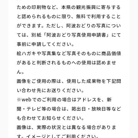
ための印刷物など、本県の観光振興に寄与する
と認められるものに限り、無料で利用すること
ができます。ただし、阿波おどりの写真につい
ては、別紙「阿波おどり写真使用申請書」にて
事前に申請してください。
絵ハガキや写真集など写真そのものに商品価値
があると判断されるものへの使用は認めませ
ん。
画像をご使用の際は、使用した成果物を下記問
い合わせ先にお送りください。
※webでのご利用の場合はアドレスを、新
聞・テレビ等の場合は、掲出日・放映日等など
も合わせてお知らせください。
画像は、実際の状況とは異なる場合がありま
す。イメージとしてご利用ください。