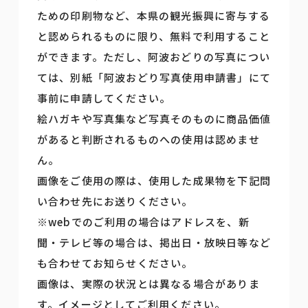
ための印刷物など、本県の観光振興に寄与する
と認められるものに限り、無料で利用すること
ができます。ただし、阿波おどりの写真につい
ては、別紙「阿波おどり写真使用申請書」にて
事前に申請してください。
絵ハガキや写真集など写真そのものに商品価値
があると判断されるものへの使用は認めませ
ん。
画像をご使用の際は、使用した成果物を下記問
い合わせ先にお送りください。
※webでのご利用の場合はアドレスを、新
聞・テレビ等の場合は、掲出日・放映日等など
も合わせてお知らせください。
画像は、実際の状況とは異なる場合がありま
す。イメージとしてご利用ください。