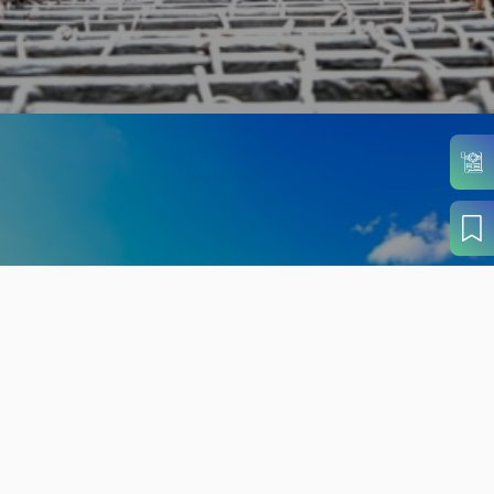
旬の見どころから
さがす