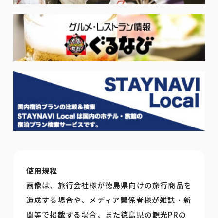
使用規程
画像は、旅行会社様が徳島県向けの旅行商品を
造成する場合や、メディア関係者様が雑誌・新
聞等で掲載する場合、また徳島県の観光PRの