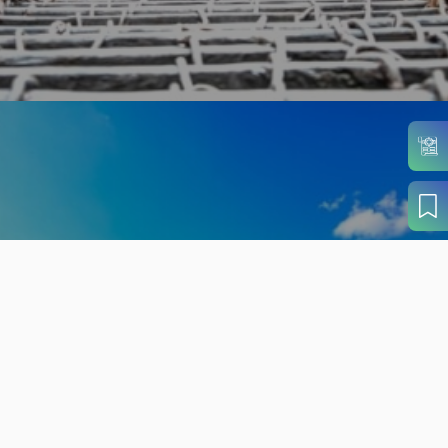
旬の見どころから
さがす