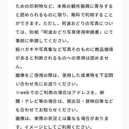
ための印刷物など、本県の観光振興に寄与する
と認められるものに限り、無料で利用すること
ができます。ただし、阿波おどりの写真につい
ては、別紙「阿波おどり写真使用申請書」にて
事前に申請してください。
絵ハガキや写真集など写真そのものに商品価値
があると判断されるものへの使用は認めませ
ん。
画像をご使用の際は、使用した成果物を下記問
い合わせ先にお送りください。
※webでのご利用の場合はアドレスを、新
聞・テレビ等の場合は、掲出日・放映日等など
も合わせてお知らせください。
画像は、実際の状況とは異なる場合がありま
す。イメージとしてご利用ください。