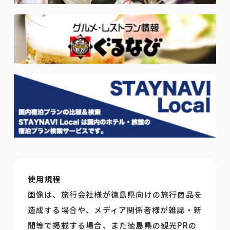
使用規程
画像は、旅行会社様が徳島県向けの旅行商品を
造成する場合や、メディア関係者様が雑誌・新
聞等で掲載する場合、また徳島県の観光PRの