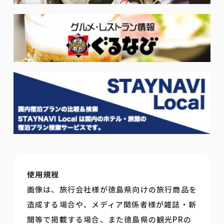
使用規程
画像は、旅行会社様が徳島県向けの旅行商品を
造成する場合や、メディア関係者様が雑誌・新
聞等で掲載する場合、また徳島県の観光PRの