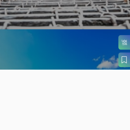
旬の見どころから
さがす