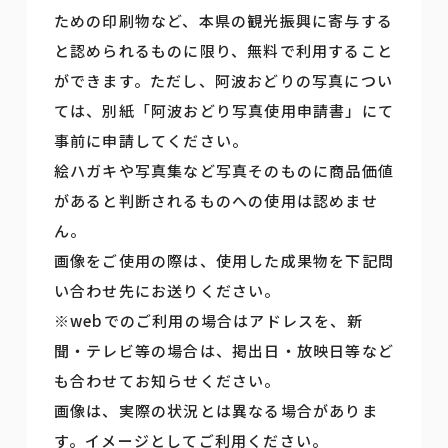
ための印刷物など、本県の観光振興に寄与する
と認められるものに限り、無料で利用すること
ができます。ただし、阿波おどりの写真につい
ては、別紙「阿波おどり写真使用申請書」にて
事前に申請してください。
絵ハガキや写真集など写真そのものに商品価値
があると判断されるものへの使用は認めませ
ん。
画像をご使用の際は、使用した成果物を下記問
い合わせ先にお送りください。
※webでのご利用の場合はアドレスを、新
聞・テレビ等の場合は、掲出日・放映日等など
も合わせてお知らせください。
画像は、実際の状況とは異なる場合がありま
す。イメージとしてご利用ください。