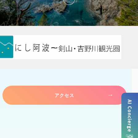
アクセス
AI Concierge