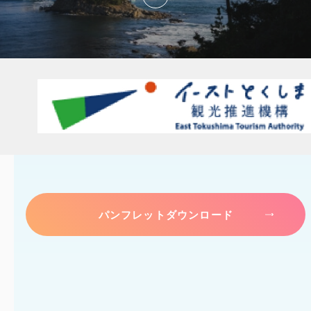
パンフレットダウンロード