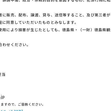
者に販売、配布、譲渡、貸与、送信等すること、及び第三者が
程に同意していただいたものとみなします。
使用により損害が生じたとしても、徳島県・（一財）徳島県観
合わせください。
担当
.jp
りますので、ご容赦ください。