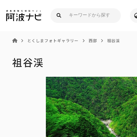
とくしまフォトギャラリー
西部
祖谷渓
祖谷渓