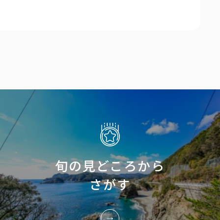
旬の見どころから
さがす