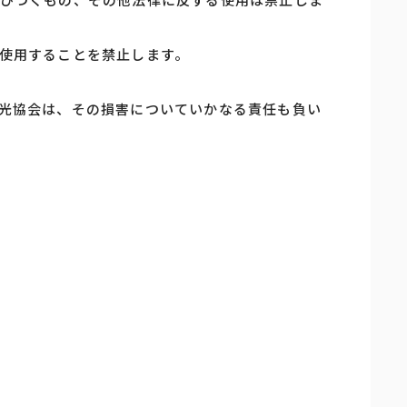
使用することを禁止します。
光協会は、その損害についていかなる責任も負い