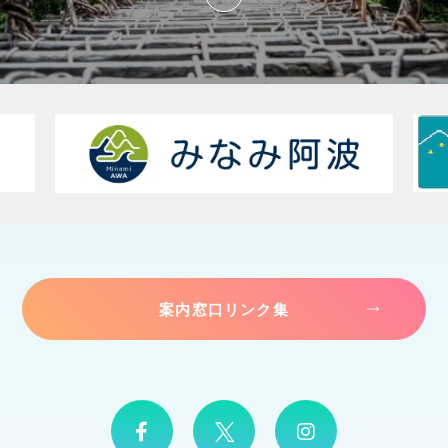
案内窓口リンク集