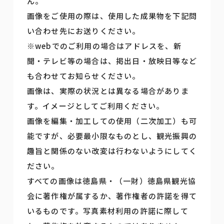
ん。
画像をご使用の際は、使用した成果物を下記問
い合わせ先にお送りください。
※webでのご利用の場合はアドレスを、新
聞・テレビ等の場合は、掲出日・放映日等など
も合わせてお知らせください。
画像は、実際の状況とは異なる場合がありま
す。イメージとしてご利用ください。
画像を編集・加工しての使用（二次加工）も可
能ですが、必要最小限なものとし、観光振興の
趣旨と関係のない改変は行わないようにしてく
ださい。
すべての画像は徳島県・（一財）徳島県観光協
会に著作権が属するか、著作権者の許諾を得て
いるものです。写真素材利用の許諾に際して