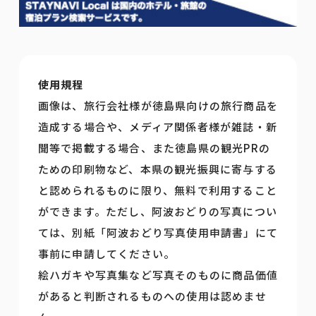
使用規程
画像は、旅行会社様が徳島県向けの旅行商品を
造成する場合や、メディア関係者様が雑誌・新
聞等で掲載する場合、また徳島県の観光PRの
ための印刷物など、本県の観光振興に寄与する
と認められるものに限り、無料で利用すること
ができます。ただし、阿波おどりの写真につい
ては、別紙「阿波おどり写真使用申請書」にて
事前に申請してください。
絵ハガキや写真集など写真そのものに商品価値
があると判断されるものへの使用は認めませ