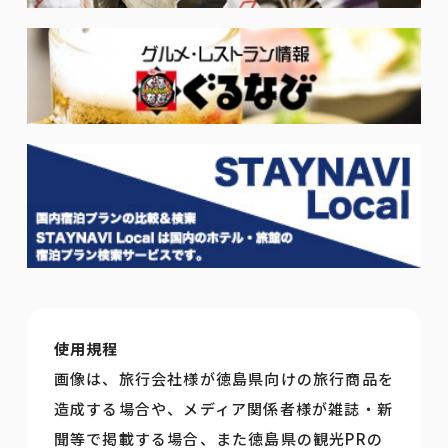
使用規程
画像は、旅行会社様が徳島県向けの旅行商品を
造成する場合や、メディア関係者様が雑誌・新
聞等で掲載する場合、また徳島県の観光PRの