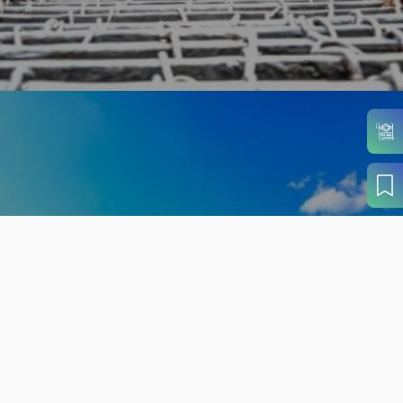
旬の見どころから
さがす