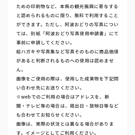
ための印刷物など、本県の観光振興に寄与する
と認められるものに限り、無料で利用すること
ができます。ただし、阿波おどりの写真につい
ては、別紙「阿波おどり写真使用申請書」にて
事前に申請してください。
絵ハガキや写真集など写真そのものに商品価値
があると判断されるものへの使用は認めませ
ん。
画像をご使用の際は、使用した成果物を下記問
い合わせ先にお送りください。
※webでのご利用の場合はアドレスを、新
聞・テレビ等の場合は、掲出日・放映日等など
も合わせてお知らせください。
画像は、実際の状況とは異なる場合がありま
す。イメージとしてご利用ください。