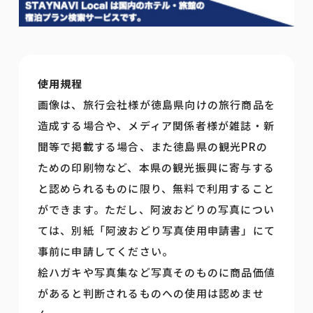
使用規程
画像は、旅行会社様が徳島県向けの旅行商品を
造成する場合や、メディア関係者様が雑誌・新
聞等で掲載する場合、また徳島県の観光PRの
ための印刷物など、本県の観光振興に寄与する
と認められるものに限り、無料で利用すること
ができます。ただし、阿波おどりの写真につい
ては、別紙「阿波おどり写真使用申請書」にて
事前に申請してください。
絵ハガキや写真集など写真そのものに商品価値
があると判断されるものへの使用は認めませ