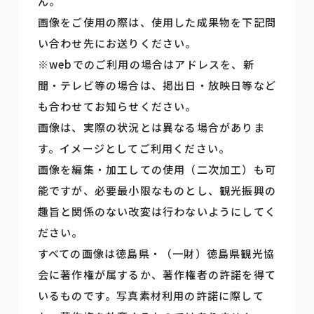
ん。
画像をご使用の際は、使用した成果物を下記問
い合わせ先にお送りください。
※webでのご利用の場合はアドレスを、新
聞・テレビ等の場合は、掲出日・放映日等など
も合わせてお知らせください。
画像は、実際の状況とは異なる場合がありま
す。イメージとしてご利用ください。
画像を編集・加工しての使用（二次加工）も可
能ですが、必要最小限なものとし、観光振興の
趣旨と関係のない改変は行わないようにしてく
ださい。
すべての画像は徳島県・（一財）徳島県観光協
会に著作権が属するか、著作権者の許諾を得て
いるものです。写真素材利用の許諾に際して