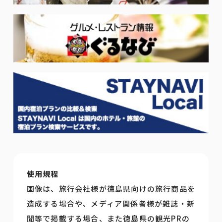
使用規程
画像は、旅行会社様が徳島県向けの旅行商品を
造成する場合や、メディア関係者様が雑誌・新
聞等で掲載する場合、また徳島県の観光PRの