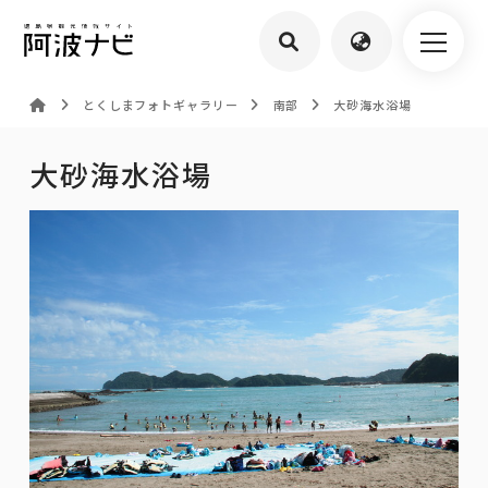
とくしまフォトギャラリー
南部
大砂海水浴場
大砂海水浴場