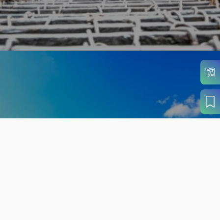
旬の見どころから
さがす