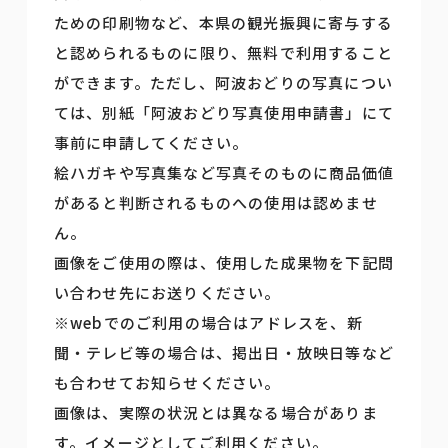
ための印刷物など、本県の観光振興に寄与する
と認められるものに限り、無料で利用すること
ができます。ただし、阿波おどりの写真につい
ては、別紙「阿波おどり写真使用申請書」にて
事前に申請してください。
絵ハガキや写真集など写真そのものに商品価値
があると判断されるものへの使用は認めませ
ん。
画像をご使用の際は、使用した成果物を下記問
い合わせ先にお送りください。
※webでのご利用の場合はアドレスを、新
聞・テレビ等の場合は、掲出日・放映日等など
も合わせてお知らせください。
画像は、実際の状況とは異なる場合がありま
す。イメージとしてご利用ください。