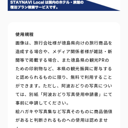
使用規程
画像は、旅行会社様が徳島県向けの旅行商品を
造成する場合や、メディア関係者様が雑誌・新
聞等で掲載する場合、また徳島県の観光PRの
ための印刷物など、本県の観光振興に寄与する
と認められるものに限り、無料で利用すること
ができます。ただし、阿波おどりの写真につい
ては、別紙「阿波おどり写真使用申請書」にて
事前に申請してください。
絵ハガキや写真集など写真そのものに商品価値
があると判断されるものへの使用は認めませ