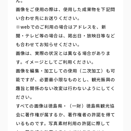
ん。
画像をご使用の際は、使用した成果物を下記問
い合わせ先にお送りください。
※webでのご利用の場合はアドレスを、新
聞・テレビ等の場合は、掲出日・放映日等など
も合わせてお知らせください。
画像は、実際の状況とは異なる場合がありま
す。イメージとしてご利用ください。
画像を編集・加工しての使用（二次加工）も可
能ですが、必要最小限なものとし、観光振興の
趣旨と関係のない改変は行わないようにしてく
ださい。
すべての画像は徳島県・（一財）徳島県観光協
会に著作権が属するか、著作権者の許諾を得て
いるものです。写真素材利用の許諾に際して