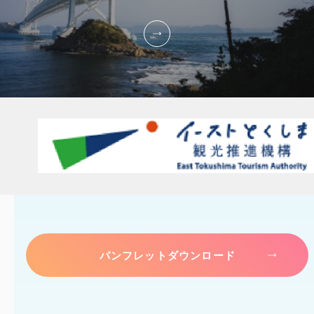
パンフレットダウンロード