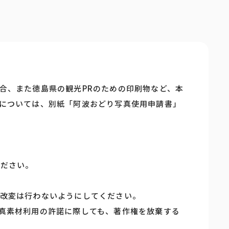
合、また徳島県の観光PRのための印刷物など、本
については、別紙「阿波おどり写真使用申請書」
ください。
改変は行わないようにしてください。
真素材利用の許諾に際しても、著作権を放棄する