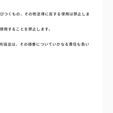
びつくもの、その他法律に反する使用は禁止しま
使用することを禁止します。
光協会は、その損害についていかなる責任も負い