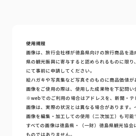
使用規程
画像は、旅行会社様が徳島県向けの旅行商品を造
県の観光振興に寄与すると認められるものに限り
にて事前に申請してください。
絵ハガキや写真集など写真そのものに商品価値が
画像をご使用の際は、使用した成果物を下記問い
※webでのご利用の場合はアドレスを、新聞・
画像は、実際の状況とは異なる場合があります。
画像を編集・加工しての使用（二次加工）も可能
すべての画像は徳島県・（一財）徳島県観光協会
ものではありません。