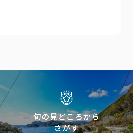
旬の見どころから
さがす