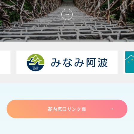
案内窓口リンク集