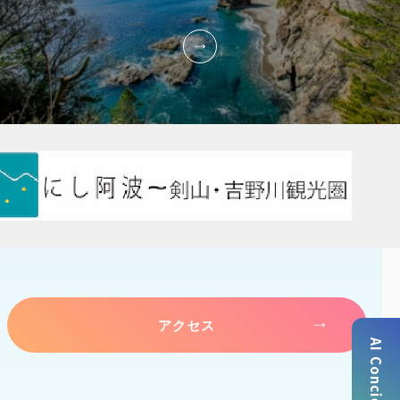
アクセス
AI Concierge