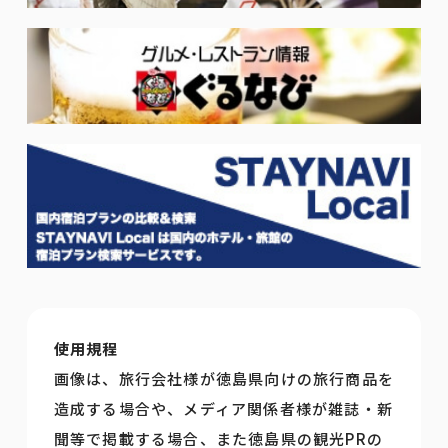
使用規程
画像は、旅行会社様が徳島県向けの旅行商品を
造成する場合や、メディア関係者様が雑誌・新
聞等で掲載する場合、また徳島県の観光PRの