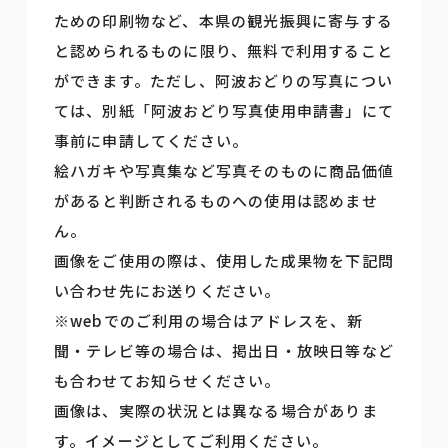
ための印刷物など、本県の観光振興に寄与する
と認められるものに限り、無料で利用すること
ができます。ただし、阿波おどりの写真につい
ては、別紙「阿波おどり写真使用申請書」にて
事前に申請してください。
絵ハガキや写真集など写真そのものに商品価値
があると判断されるものへの使用は認めませ
ん。
画像をご使用の際は、使用した成果物を下記問
い合わせ先にお送りください。
※webでのご利用の場合はアドレスを、新
聞・テレビ等の場合は、掲出日・放映日等など
も合わせてお知らせください。
画像は、実際の状況とは異なる場合がありま
す。イメージとしてご利用ください。