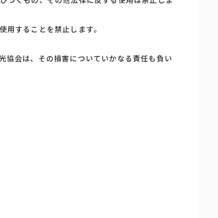
使用することを禁止します。
光協会は、その損害についていかなる責任も負い