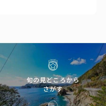
旬の見どころから
さがす