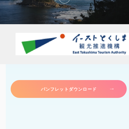
パンフレットダウンロード