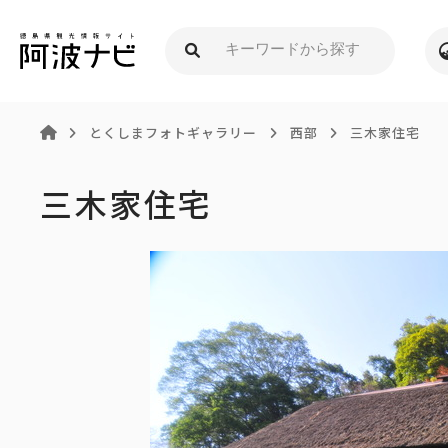
とくしまフォトギャラリー
西部
三木家住宅
三木家住宅