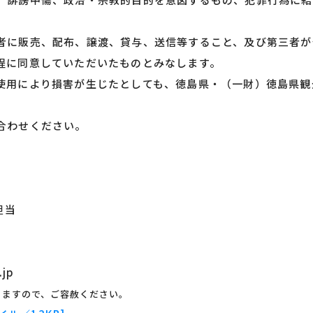
者に販売、配布、譲渡、貸与、送信等すること、及び第三者が
程に同意していただいたものとみなします。
使用により損害が生じたとしても、徳島県・（一財）徳島県観
合わせください。
担当
.jp
りますので、ご容赦ください。