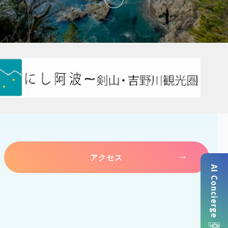
アクセス
AI Concierge