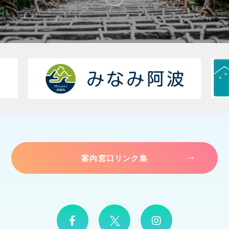
案内窓口リンク集