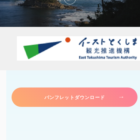
パンフレットダウンロード