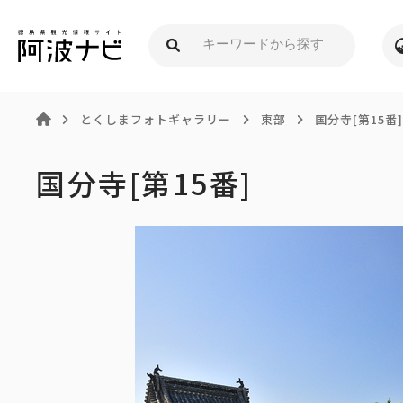
とくしまフォトギャラリー
東部
国分寺[第15番
国分寺[第15番]