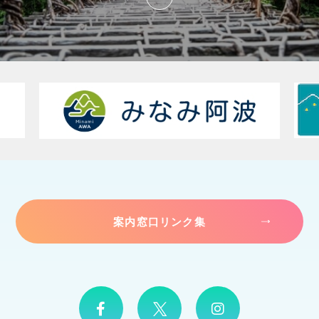
案内窓口リンク集