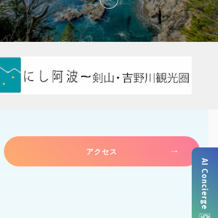
アクセス
AI Concierge