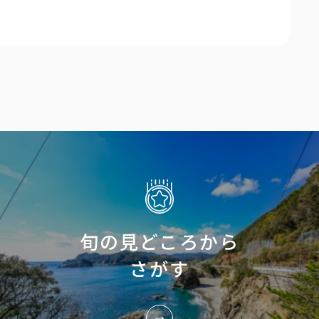
旬の見どころから
さがす