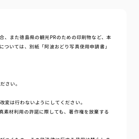
合、また徳島県の観光PRのための印刷物など、本
については、別紙「阿波おどり写真使用申請書」
ください。
改変は行わないようにしてください。
真素材利用の許諾に際しても、著作権を放棄する