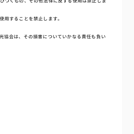
びつくもの、その他法律に反する使用は禁止しま
使用することを禁止します。
光協会は、その損害についていかなる責任も負い