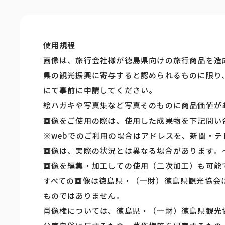
使用規程
画像は、旅行会社様が徳島県向けの旅行商品を造
県の観光振興に寄与すると認められるものに限り
にて事前に申請してください。
絵ハガキや写真集など写真そのものに商品価値が
画像をご使用の際は、使用した成果物を下記問い
※webでのご利用の場合はアドレスを、新聞・
画像は、実際の状況とは異なる場合があります。
画像を編集・加工しての使用（二次加工）も可能
すべての画像は徳島県・（一財）徳島県観光協会
ものではありません。
肖像権については、徳島県・（一財）徳島県観光